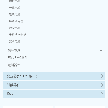
耦合电感
一体电感
组装电感
屏蔽罩电感
涂胶电感
叠层功率电感
架高电感
信号电感
EMI/EMC器件
定制器件
变压器(SST/平板/...)
射频器件
模块