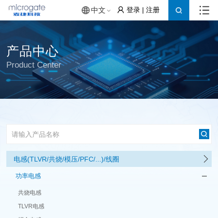
登录
|
注册
中文
产品中心
Product Center
电感(TLVR/共烧/模压/PFC/...)/线圈
功率电感
共烧电感
TLVR电感