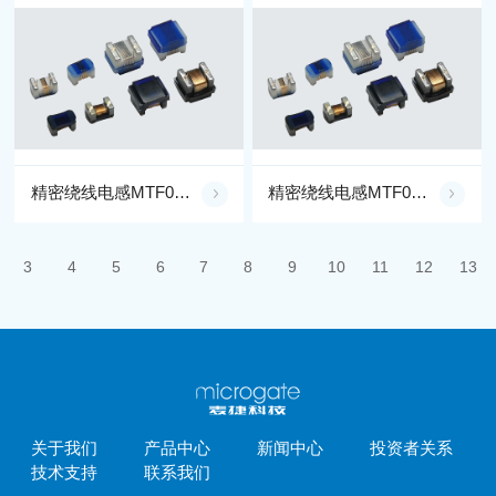
精密绕线电感MTF0603HR82_ST
精密绕线电感MTF0603HR68_ST
3
4
5
6
7
8
9
10
11
12
13
关于我们
产品中心
新闻中心
投资者关系
技术支持
联系我们