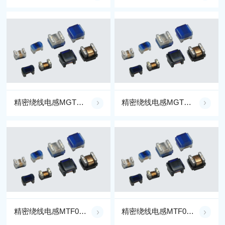
精密绕线电感MGTM0603S2R2MST
精密绕线电感MGTM0603S1R0MST
精密绕线电感MTF0603H100_ST
精密绕线电感MTF0603H4R7_ST