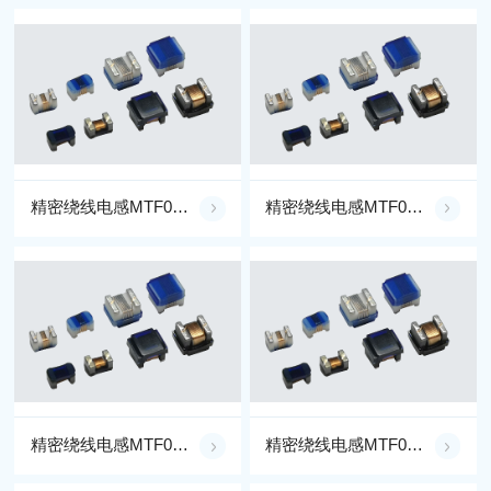
精密绕线电感MTF0603H1R8_ST
精密绕线电感MTF0603H2R2_ST
精密绕线电感MTF0603H1R5_ST
精密绕线电感MTF0603H1R0_ST