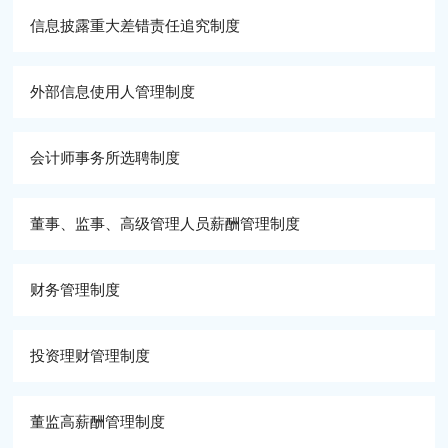
信息披露重大差错责任追究制度
外部信息使用人管理制度
会计师事务所选聘制度
董事、监事、高级管理人员薪酬管理制度
财务管理制度
投资理财管理制度
董监高薪酬管理制度