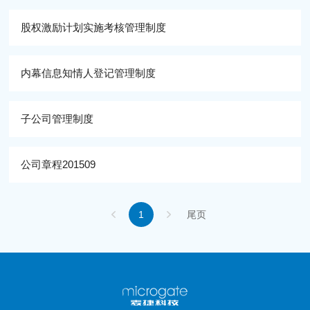
股权激励计划实施考核管理制度
内幕信息知情人登记管理制度
子公司管理制度
公司章程201509
1
尾页