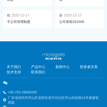
2025-12-17
2025-12-17
子公司管理制度
公司章程201509
关于我们
产品中心
新闻中心
投资者关系
技术支持
联系我们
+86-755-28085000
广东省深圳市坪山区龙田街道竹坑社区坪山科技路16号麦捷智
慧园