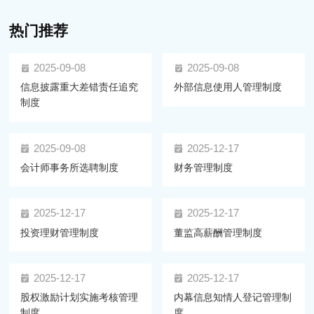
热门推荐
2025-09-08
2025-09-08
信息披露重大差错责任追究
外部信息使用人管理制度
制度
2025-09-08
2025-12-17
会计师事务所选聘制度
财务管理制度
2025-12-17
2025-12-17
投资理财管理制度
董监高薪酬管理制度
2025-12-17
2025-12-17
股权激励计划实施考核管理
内幕信息知情人登记管理制
制度
度