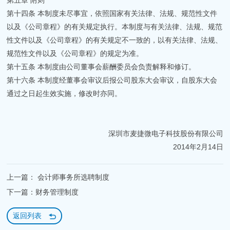
第五章 附则
第十四条 本制度未尽事宜，依照国家有关法律、法规、规范性文件
以及《公司章程》的有关规定执行。本制度与有关法律、法规、规范
性文件以及《公司章程》的有关规定不一致的，以有关法律、法规、
规范性文件以及《公司章程》的规定为准。
第十五条 本制度由公司董事会薪酬委员会负责解释和修订。
第十六条 本制度经董事会审议后报公司股东大会审议，自股东大会
通过之日起生效实施，修改时亦同。
深圳市麦捷微电子科技股份有限公司
2014年2月14日
上一篇： 会计师事务所选聘制度
下一篇：财务管理制度
返回列表