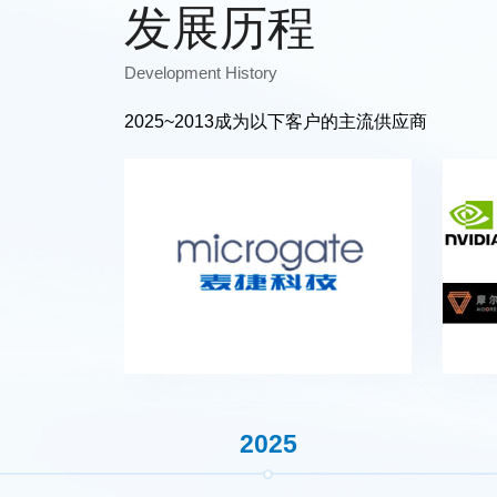
发展历程
Development History
2025~2013成为以下客户的主流供应商
2010
2025
201