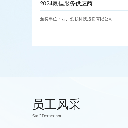
2021年长视科技股份有限公司-优
秀供应商
公司
颁奖单位：长视科技股份有限公司
员工风采
Staff Demeanor