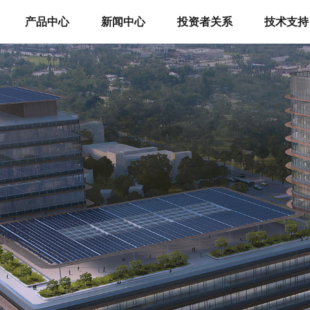
产品中心
新闻中心
投资者关系
技术支持