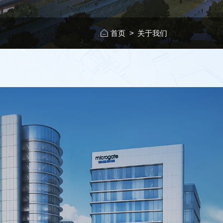
首页
>
关于我们