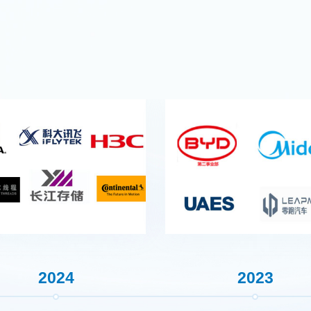
1
2024
2012
2023