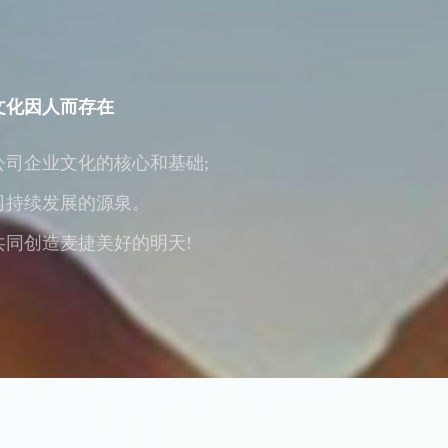
文化因人而存在
司企业文化的核心和基础;
司持续发展的源泉。
同创造麦捷美好的明天!