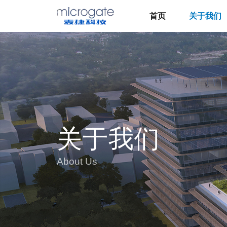
首页
关于我们
关于我们
About Us