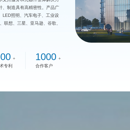
计、制造具有高精密性。产品广
LED照明、汽车电子、工业设
O、联想、三星、亚马逊、谷歌、
。
200
1000
+
+
术专利
合作客户