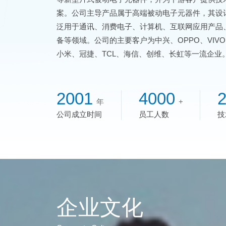
案。公司主导产品属于高端被动电子元器件，其设
泛用于通讯、消费电子、计算机、互联网应用产品、
备等领域。公司的主要客户为中兴、OPPO、VIV
小米、冠捷、TCL、海信、创维、长虹等一流企业
2001
4000
年
+
公司成立时间
员工人数
技
企业文化