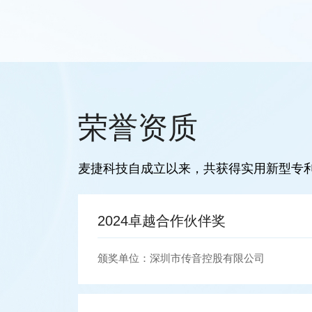
荣誉资质
麦捷科技自成立以来，共获得实用新型专利 
2023年质量进步奖
司
颁奖单位：维沃移动通信有限公司