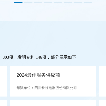
303项、发明专利 146项，部分展示如下
2023年度最佳质量供应商
颁奖单位：四川长虹电器股份有限公司