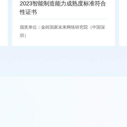
2021通力合作伙伴
颁奖单位：通力科技有限公司