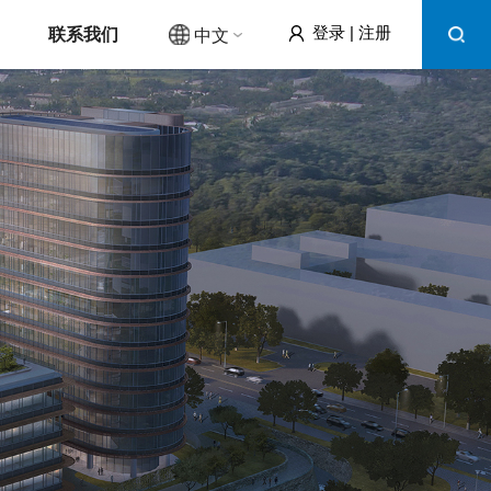
联系我们
登录
|
注册
中文