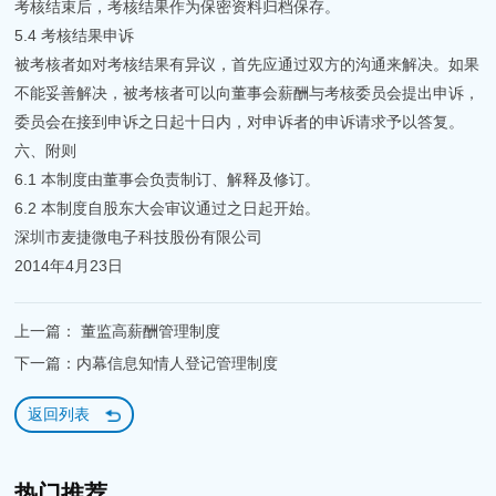
考核结束后，考核结果作为保密资料归档保存。
5.4 考核结果申诉
被考核者如对考核结果有异议，首先应通过双方的沟通来解决。如果
不能妥善解决，被考核者可以向董事会薪酬与考核委员会提出申诉，
委员会在接到申诉之日起十日内，对申诉者的申诉请求予以答复。
六、附则
6.1 本制度由董事会负责制订、解释及修订。
6.2 本制度自股东大会审议通过之日起开始。
深圳市麦捷微电子科技股份有限公司
2014年4月23日
上一篇： 董监高薪酬管理制度
下一篇：内幕信息知情人登记管理制度
返回列表
热门推荐