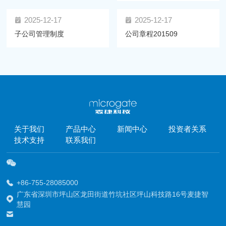
2025-12-17
2025-12-17
子公司管理制度
公司章程201509
关于我们
产品中心
新闻中心
投资者关系
技术支持
联系我们
+86-755-28085000
广东省深圳市坪山区龙田街道竹坑社区坪山科技路16号麦捷智
慧园