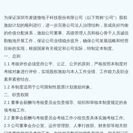
为保证深圳市麦捷微电子科技股份有限公司（以下简称“公司”）股权
激励计划的顺利进行，进一步完善公司法人治理结构，形成良好均衡
的价值分配体系，激励公司董事、高级管理人员和核心骨干人员诚信
勤勉地开展工作，保证公司业绩稳步提升，确保公司发展战略和经营
目标的实现，根据国家有关规定和公司实际，特制定本制度。
一、总则
1.1 考核评价必须坚持公平、公正、公开的原则，严格按照本制度对
考核对象进行评价，实现股权激励与本人工作业绩、工作能力及职业
素养紧密结合。
1.2 本制度适用于公司限制性股票计划激励对象。
二、职责权限
2.1 董事会薪酬与考核委员会负责领导、组织和审核本制度规定的各
项考核工作。
2.2 董事会薪酬与考核委员会考核工作小组负责具体实施考核工作。
2.3 公司董事会办公室、运作管理部、人事行政部、财务部等相关部