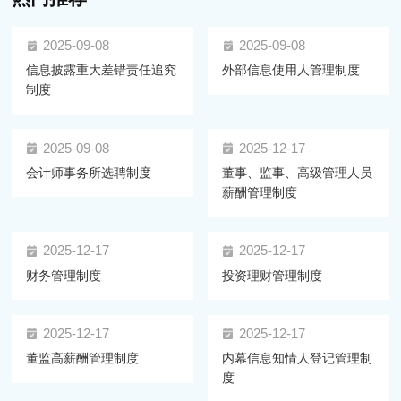
2025-09-08
2025-09-08
信息披露重大差错责任追究
外部信息使用人管理制度
制度
2025-09-08
2025-12-17
会计师事务所选聘制度
董事、监事、高级管理人员
薪酬管理制度
2025-12-17
2025-12-17
财务管理制度
投资理财管理制度
2025-12-17
2025-12-17
董监高薪酬管理制度
内幕信息知情人登记管理制
度