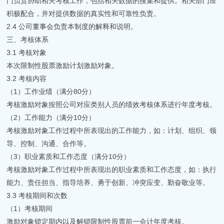
门负责协助相关考核工作，包括相关数据的搜集和提供。相关部门应
积极配合，并对提供数据的真实性和可靠性负责。
2.4 公司董事会负责本制度的解释和说明。
三、考核体系
3.1 考核对象
本次限制性股票激励计划激励对象。
3.2 考核内容
（1）工作业绩（满分80分）
考核激励对象按照公司对应类别人员的绩效考核体系进行年度考核。
（2）工作能力（满分10分）
考核激励对象工作过程中所表现出的工作能力，如：计划、组织、领
导、控制、沟通、合作等。
（3）职业素质和工作态度（满分10分）
考核激励对象工作过程中所表现出的职业素质和工作态度，如：执行
能力、责任担当、指导培养、勇于创新、冲突应变、勤奋敬业等。
3.3 考核期间和次数
（1）考核期间
激励对象锁定期内以及解锁限制性股票前一会计年度考核。