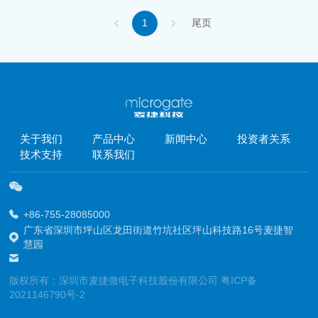
1
尾页
关于我们
产品中心
新闻中心
投资者关系
技术支持
联系我们
+86-755-28085000
广东省深圳市坪山区龙田街道竹坑社区坪山科技路16号麦捷智
慧园
版权所有：深圳市麦捷微电子科技股份有限公司
粤ICP备
2021146790号-2