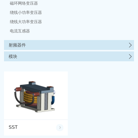
磁环网络变压器
绕线小功率变压器
绕线大功率变压器
电流互感器
射频器件
模块
SST