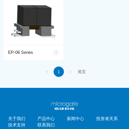
EP-06 Series
1
尾页
关于我们
产品中心
新闻中心
投资者关系
技术支持
联系我们