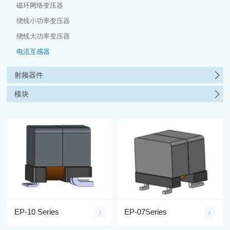
磁环网络变压器
绕线小功率变压器
绕线大功率变压器
电流互感器
射频器件
模块
EP-10 Series
EP-07Series