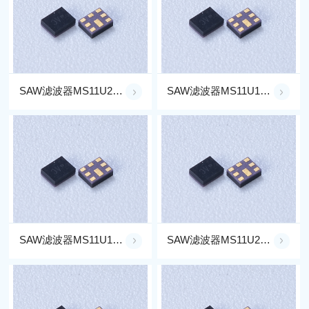
SAW滤波器MS11U2G59-RX41FD
SAW滤波器MS11U1G57-G3H
SAW滤波器MS11U1G17-G5
SAW滤波器MS11U2G59-RX41NC