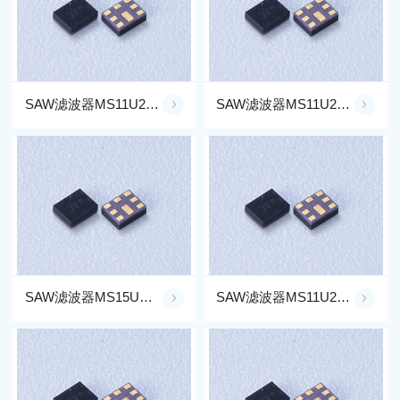
SAW滤波器MS11U2G35-RX40C
SAW滤波器MS11U2G60-RX41BC
SAW滤波器MS15U1G90-DI3439C
SAW滤波器MS11U2G01-RX34C