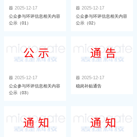
2025-12-17
2025-12-17
公众参与环评信息相关内容
公众参与环评信息相关内容
公示（01）
公示（02）
2025-12-17
2025-12-17
公众参与环评信息相关内容
稳岗补贴通告
公示（03）