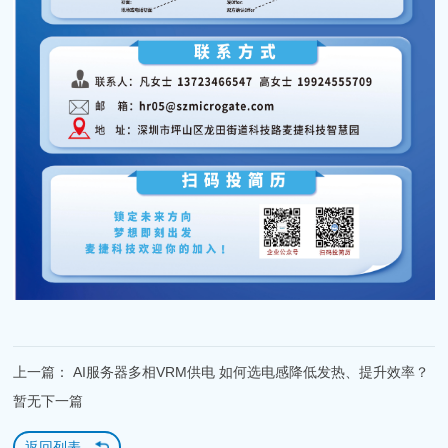
上一篇： AI服务器多相VRM供电 如何选电感降低发热、提升效率？
暂无下一篇
返回列表