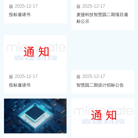
2025-12-17
2025-12-17
投标邀请书
麦捷科技智慧园二期项目邀
标公示
2025-12-17
2025-12-17
投标邀请书
智慧园二期设计招标公告