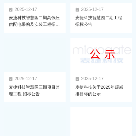
2025-12-17
2025-12-17
麦捷科技智慧园二期高低压
麦捷科技智慧园二期工程
供配电采购及安装工程招标
招标公告
公告
2025-12-17
2025-12-17
麦捷科技智慧园三期项目监
麦捷科技关于2025年碳减
理工程 招标公告
排目标的公示