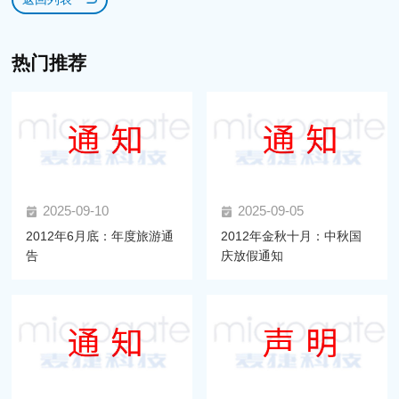
热门推荐
2025-09-10
2025-09-05
2012年6月底：年度旅游通
2012年金秋十月：中秋国
告
庆放假通知