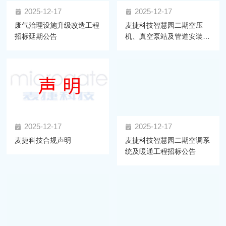
2025-12-17
2025-12-17
废气治理设施升级改造工程
麦捷科技智慧园二期空压
招标延期公告
机、真空泵站及管道安装工
程 招标公告
2025-12-17
2025-12-17
麦捷科技合规声明
麦捷科技智慧园二期空调系
统及暖通工程招标公告