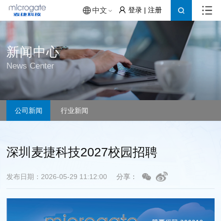
登录
|
注册
中文
新闻中心
News Center
公司新闻
行业新闻
深圳麦捷科技2027校园招聘
发布日期：2026-05-29 11:12:00
分享：