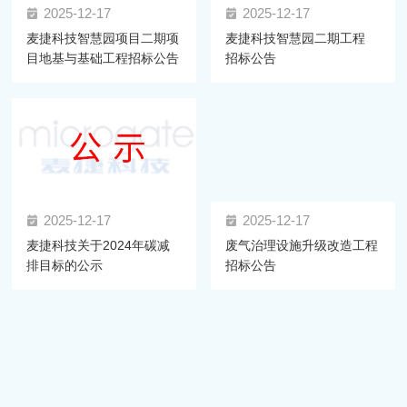
2025-12-17
2025-12-17
麦捷科技智慧园项目二期项
麦捷科技智慧园二期工程
目地基与基础工程招标公告
招标公告
2025-12-17
2025-12-17
麦捷科技关于2024年碳减
废气治理设施升级改造工程
排目标的公示
招标公告