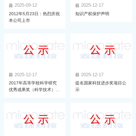
2025-09-12
2025-12-17
2012年5月23日：热烈庆祝
知识产权保护声明
本公司上市
2025-12-17
2025-12-17
2017年高等学校科学研究
提名国家科技进步奖项目公
优秀成果奖（科学技术）推
示
荐项目公示