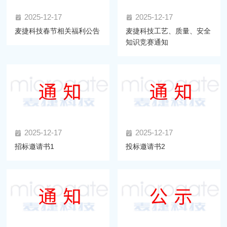
2025-12-17
2025-12-17
麦捷科技春节相关福利公告
麦捷科技工艺、质量、安全
知识竞赛通知
2025-12-17
2025-12-17
招标邀请书1
投标邀请书2