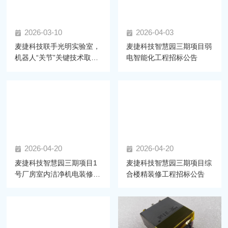
2026-03-10
2026-04-03
麦捷科技联手光明实验室，
麦捷科技智慧园三期项目弱
机器人“关节”关键技术取得
电智能化工程招标公告
新进展
2026-04-20
2026-04-20
麦捷科技智慧园三期项目1
麦捷科技智慧园三期项目综
号厂房室内洁净机电装修工
合楼精装修工程招标公告
程 招标公告