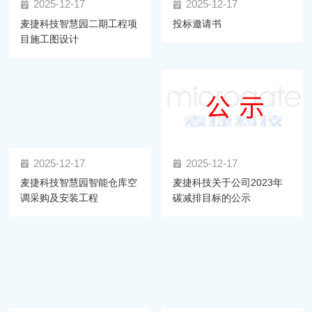
2025-12-17
2025-12-17
麦捷科技智慧园二期工程项
投标邀请书
目施工图设计
2025-12-17
2025-12-17
麦捷科技智慧园智能仓库空
麦捷科技关于公司2023年
调采购及安装工程
碳减排目标的公示