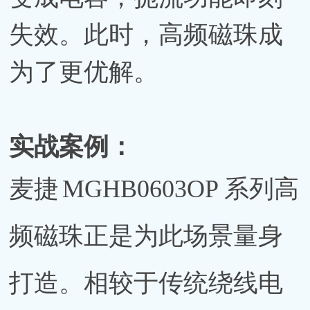
失效。此时，高频磁珠成
为了更优解。
实战案例：
麦捷
MGHB0603OP 系列高
频磁珠正是为此场景量身
打造。相较于传统绕线电