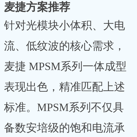
麦捷方案推荐
针对光模块小体积、大电
流、低纹波的核心需求，
麦捷 MPSM系列一体成型
表现出色，精准匹配上述
标准。MPSM系列不仅具
备数安培级的饱和电流承