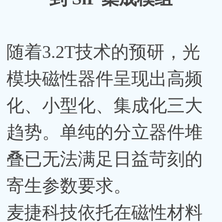
随着3.2T技术的预研，光
模块磁性器件呈现出高频
化、小型化、集成化三大
趋势。单纯的分立器件堆
叠已无法满足日益苛刻的
寄生参数要求。
麦捷科技依托在磁性材料