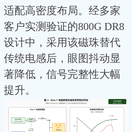
适配高密度布局。经多家
客户实测验证的800G DR8
设计中，采用该磁珠替代
传统电感后，眼图抖动显
著降低，信号完整性大幅
提升。