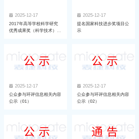
2025-12-17
2025-12-17
2017年高等学校科学研究
提名国家科技进步奖项目公
优秀成果奖（科学技术）推
示
荐项目公示
2025-12-17
2025-12-17
公众参与环评信息相关内容
公众参与环评信息相关内容
公示（01）
公示（02）