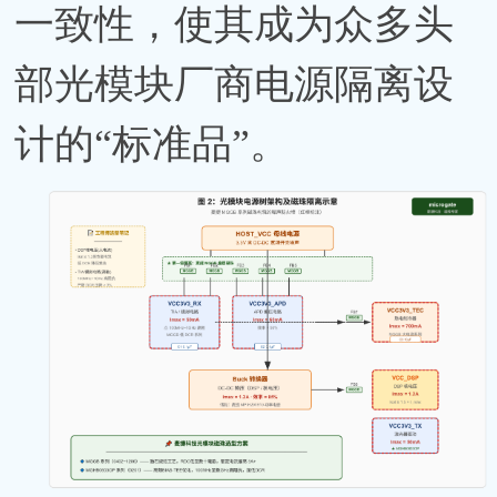
一致性，使其成为众多头
部光模块厂商电源隔离设
计的“标准品”。