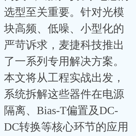
选型至关重要。针对光模
块高频、低噪、小型化的
严苛诉求，麦捷科技推出
了一系列专用解决方案。
本文将从工程实战出发，
系统拆解这些器件在电源
隔离、Bias-T偏置及DC-
DC转换等核心环节的应用