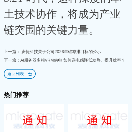
土技术协作，将成为产业
链突围的关键力量。
上一篇： 麦捷科技关于公司2026年碳减排目标的公示
下一篇：AI服务器多相VRM供电 如何选电感降低发热、提升效率？
返回列表
热门推荐