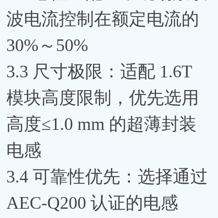
波电流控制在额定电流的
30%～50%
3.3 尺寸极限：适配 1.6T
模块高度限制，优先选用
高度≤1.0 mm 的超薄封装
电感
3.4 可靠性优先：选择通过
AEC-Q200 认证的电感