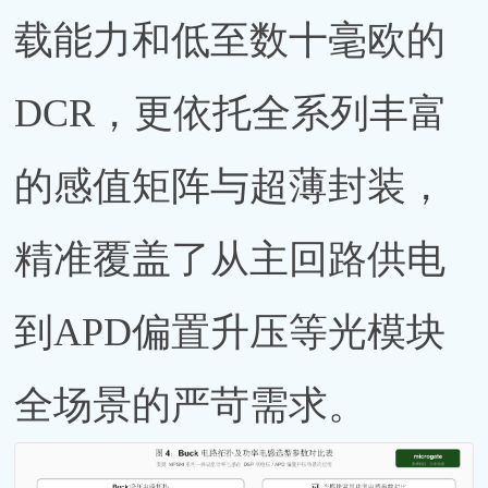
载能力和低至数十毫欧的
DCR，更依托全系列丰富
的感值矩阵与超薄封装，
精准覆盖了从主回路供电
到APD偏置升压等光模块
全场景的严苛需求。