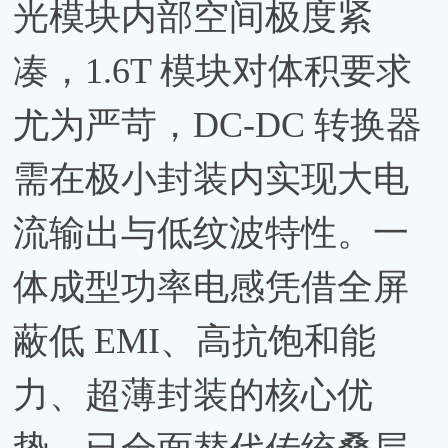
光模块内部空间极度紧
凑，1.6T 模块对体积要求
尤为严苛，DC-DC 转换器
需在极小封装内实现大电
流输出与低纹波特性。一
体成型功率电感凭借全屏
蔽低 EMI、高抗饱和能
力、超薄封装的核心优