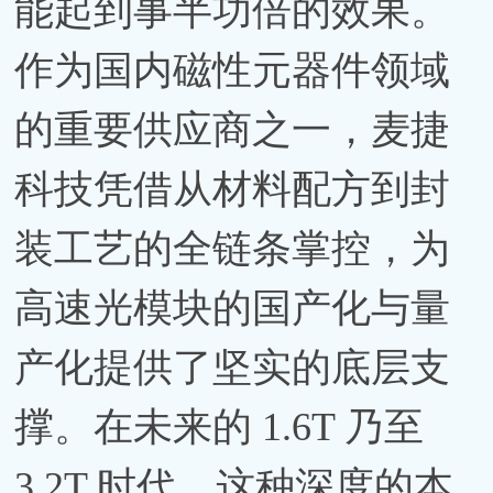
能起到事半功倍的效果。
作为国内磁性元器件领域
的重要供应商之一，麦捷
科技凭借从材料配方到封
装工艺的全链条掌控，为
高速光模块的国产化与量
产化提供了坚实的底层支
撑。在未来的 1.6T 乃至
3.2T 时代，这种深度的本