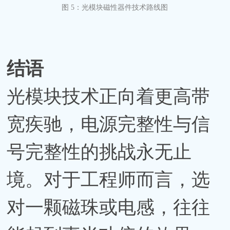
图
5：光模块磁性器件技术路线图
结语
光模块技术正向着更高带
宽疾驰，电源完整性与信
号完整性的挑战永无止
境。对于工程师而言，选
对一颗磁珠或电感，往往