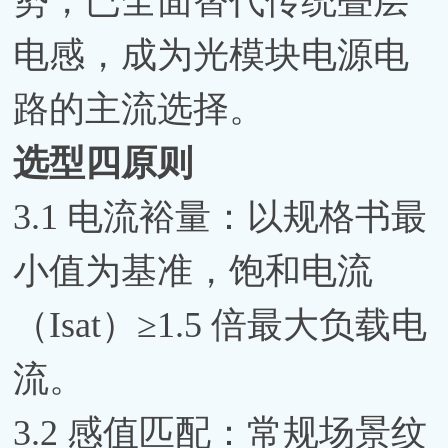
势，已全面替代传统叠层
电感，成为光模块电源电
路的主流选择。
选型四原则
3.1 电流裕量：以规格书最
小值为基准，饱和电流
（Isat）≥1.5 倍最大负载电
流。
3.2 感值匹配：常规场景纹