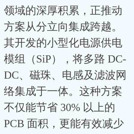
领域的深厚积累，正推动
方案从分立向集成跨越。
其开发的小型化电源供电
模组（SiP），将多路 DC-
DC、磁珠、电感及滤波网
络集成于一体。这种方案
不仅能节省 30% 以上的
PCB 面积，更能有效减少