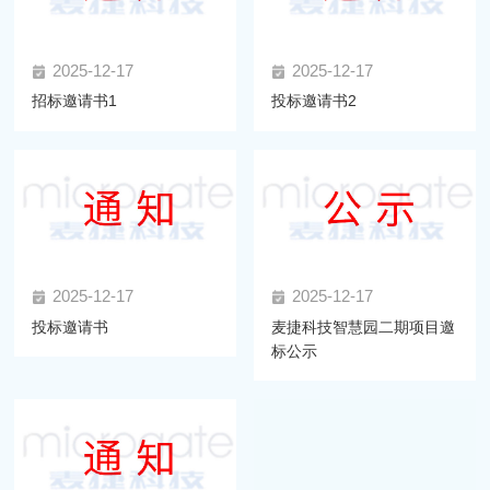
2025-12-17
2025-12-17
招标邀请书1
投标邀请书2
2025-12-17
2025-12-17
投标邀请书
麦捷科技智慧园二期项目邀
标公示