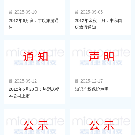
2025-09-10
2025-09-05
2012年6月底：年度旅游通
2012年金秋十月：中秋国
告
庆放假通知
2025-09-12
2025-12-17
2012年5月23日：热烈庆祝
知识产权保护声明
本公司上市