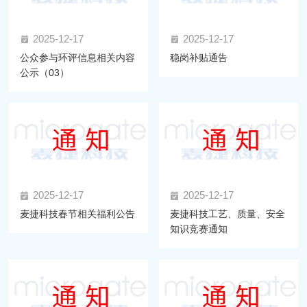
2025-12-17
2025-12-17
公众参与环评信息相关内容
稳岗补贴通告
公示（03）
2025-12-17
2025-12-17
麦捷科技春节相关福利公告
麦捷科技工艺、质量、安全
知识竞赛通知