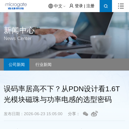
登录
|
注册
中文
新闻中心
News Center
公司新闻
行业新闻
误码率居高不下？从PDN设计看1.6T
光模块磁珠与功率电感的选型密码
发布日期：2026-06-23 15:05:00
分享：