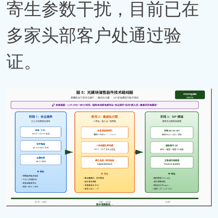
寄生参数干扰，目前已在
多家头部客户处通过验
证。