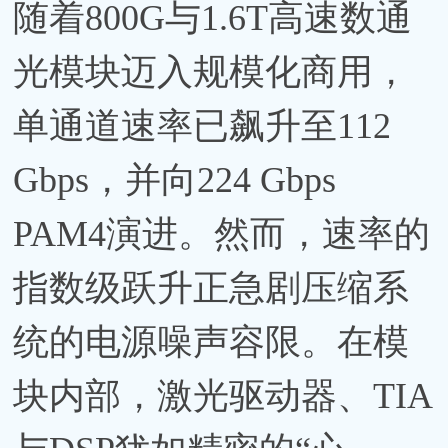
随着800G与1.6T高速数通
光模块迈入规模化商用，
单通道速率已飙升至112
Gbps，并向224 Gbps
PAM4演进。然而，速率的
指数级跃升正急剧压缩系
统的电源噪声容限。在模
块内部，激光驱动器、TIA