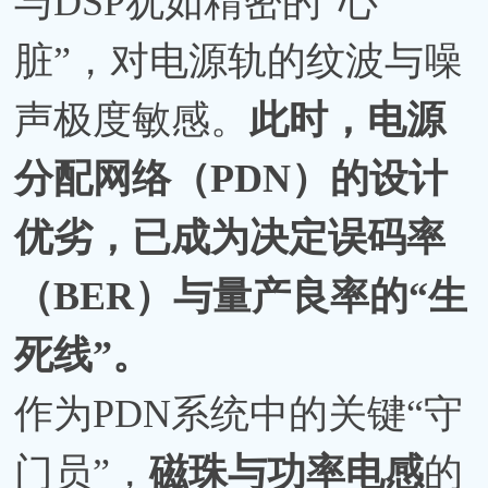
与DSP犹如精密的“心
脏”，对电源轨的纹波与噪
声极度敏感。
此时，电源
分配网络（PDN）的设计
优劣，已成为决定误码率
（BER）与量产良率的“生
死线”。
作为PDN系统中的关键“守
门员”，
磁珠与功率电感
的