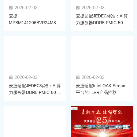
2026-02-02
2026-02-02
麦捷
麦捷适配JEDEC标准：AI算
MPSM141206BVR24M86-
力服务器DDR5 PMIC-5020
LF一体成型功率电感获高通
拆解与电感选型指南
SM8850平台认证，助力高
效供电
2026-02-02
2026-02-02
麦捷适配JEDEC标准：AI算
麦捷适配Intel OAK Stream
力服务器DDR5 PMIC-5030
平台的TLVR产品推荐
拆解与电感选型指南