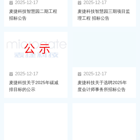
2025-12-17
2025-12-17
麦捷科技智慧园二期工程
麦捷科技智慧园三期项目监
招标公告
理工程 招标公告
2025-12-17
2025-12-17
麦捷科技关于2025年碳减
麦捷科技关于选聘2025年
排目标的公示
度会计师事务所招标公告