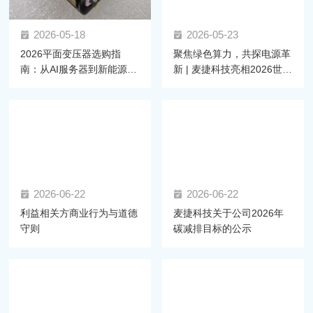
2026-05-18
2026-05-23
2026平面变压器选购指
聚焦绿色算力，共探电源革
南：从AI服务器到新能源汽
新 | 麦捷科技亮相2026世界
车，如何锁定高可靠性磁元
AI服务器电源大会
件？
2026-06-22
2026-06-22
利益相关方商业行为与道德
麦捷科技关于公司2026年
守则
碳减排目标的公示