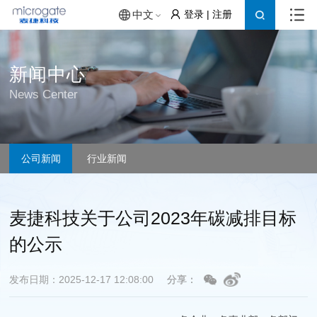
登录
|
注册
中文
新闻中心
News Center
公司新闻
行业新闻
麦捷科技关于公司2023年碳减排目标
的公示
发布日期：2025-12-17 12:08:00
分享：