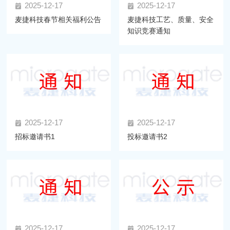
2025-12-17
2025-12-17
麦捷科技春节相关福利公告
麦捷科技工艺、质量、安全
知识竞赛通知
2025-12-17
2025-12-17
招标邀请书1
投标邀请书2
2025-12-17
2025-12-17