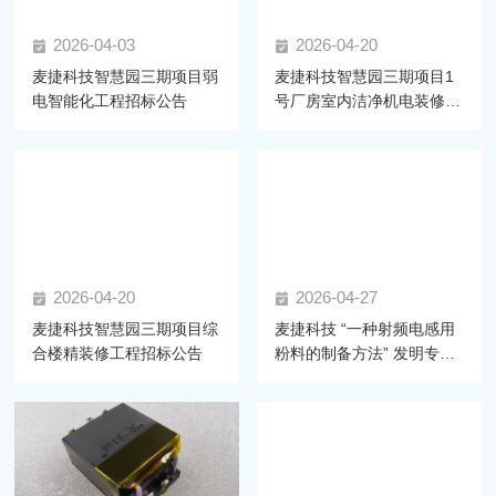
2026-04-03
2026-04-20
麦捷科技智慧园三期项目弱
麦捷科技智慧园三期项目1
电智能化工程招标公告
号厂房室内洁净机电装修工
程 招标公告
2026-04-20
2026-04-27
麦捷科技智慧园三期项目综
麦捷科技 “一种射频电感用
合楼精装修工程招标公告
粉料的制备方法” 发明专利
获正式授权，射频材料技术
再获突破