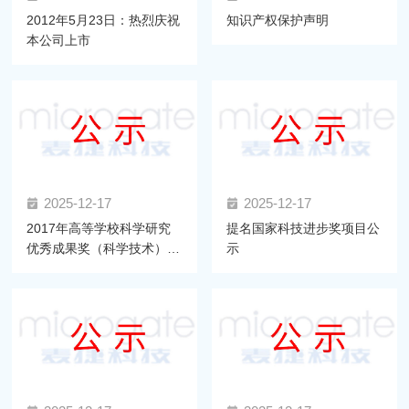
2012年5月23日：热烈庆祝
知识产权保护声明
本公司上市
2025-12-17
2025-12-17
2017年高等学校科学研究
提名国家科技进步奖项目公
优秀成果奖（科学技术）推
示
荐项目公示