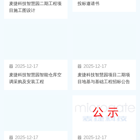
麦捷科技智慧园二期工程项
投标邀请书
目施工图设计
2025-12-17
2025-12-17
麦捷科技智慧园智能仓库空
麦捷科技智慧园项目二期项
调采购及安装工程
目地基与基础工程招标公告
2025-12-17
2025-12-17