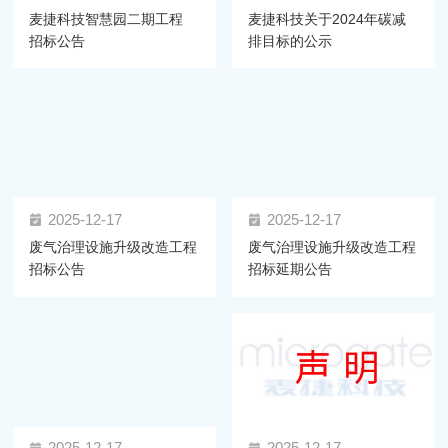
麦捷科技智慧园二期工程
麦捷科技关于2024年碳减
招标公告
排目标的公示
2025-12-17
2025-12-17
废气治理设施升级改造工程
废气治理设施升级改造工程
招标公告
招标延期公告