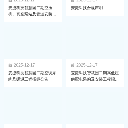
2025-12-17
2025-12-17
麦捷科技智慧园二期空压
麦捷科技合规声明
机、真空泵站及管道安装工
程 招标公告
2025-12-17
2025-12-17
麦捷科技智慧园二期空调系
麦捷科技智慧园二期高低压
统及暖通工程招标公告
供配电采购及安装工程招标
公告