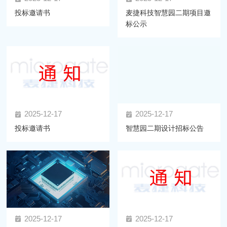
投标邀请书
麦捷科技智慧园二期项目邀
标公示
2025-12-17
2025-12-17
投标邀请书
智慧园二期设计招标公告
2025-12-17
2025-12-17