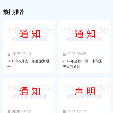
热门推荐
2025-09-10
2025-09-05
2012年6月底：年度旅游通
2012年金秋十月：中秋国
告
庆放假通知
2025-09-12
2025-12-17