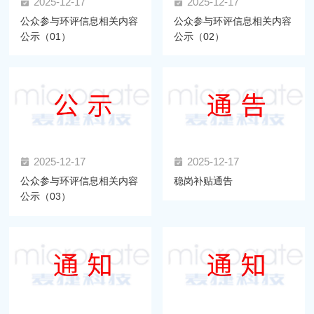
2025-12-17
2025-12-17
公众参与环评信息相关内容
公众参与环评信息相关内容
公示（01）
公示（02）
2025-12-17
2025-12-17
公众参与环评信息相关内容
稳岗补贴通告
公示（03）