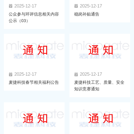
2025-12-17
2025-12-17
公众参与环评信息相关内容
稳岗补贴通告
公示（03）
2025-12-17
2025-12-17
麦捷科技春节相关福利公告
麦捷科技工艺、质量、安全
知识竞赛通知