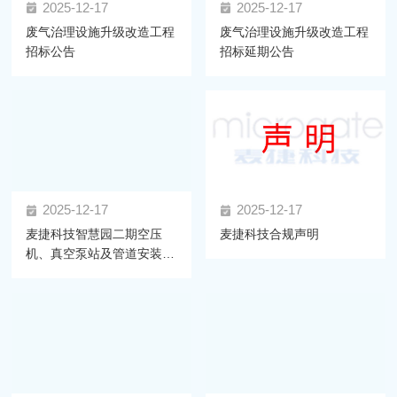
2025-12-17
2025-12-17
废气治理设施升级改造工程
废气治理设施升级改造工程
招标公告
招标延期公告
2025-12-17
2025-12-17
麦捷科技智慧园二期空压
麦捷科技合规声明
机、真空泵站及管道安装工
程 招标公告