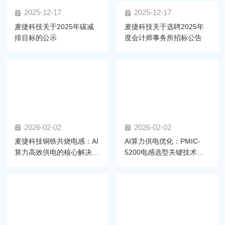
2025-12-17
2025-12-17
麦捷科技关于2025年碳减
麦捷科技关于选聘2025年
排目标的公示
度会计师事务所招标公告
2026-02-02
2026-02-02
麦捷科技铜铁共烧电感：AI
AI算力供电优化：PMIC-
算力高效供电的核心解决方
5200电感选型关键技术与
案
麦捷方案