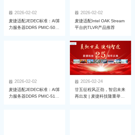
2026-02-02
2026-02-02
麦捷适配JEDEC标准：AI算
麦捷适配Intel OAK Stream
力服务器DDR5 PMIC-5030
平台的TLVR产品推荐
拆解与电感选型指南
2026-02-02
2026-02-24
麦捷适配JEDEC标准：AI算
廿五征程风正劲，智启未来
力服务器DDR5 PMIC-5100
再出发 | 麦捷科技隆重举行
拆解与电感选型指南
二十五周年庆典暨2025年
度尾牙盛典