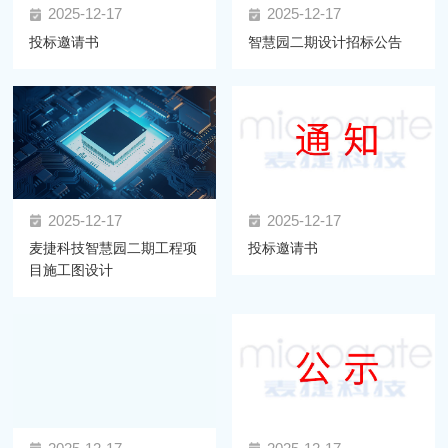
2025-12-17
2025-12-17
投标邀请书
智慧园二期设计招标公告
2025-12-17
2025-12-17
麦捷科技智慧园二期工程项
投标邀请书
目施工图设计