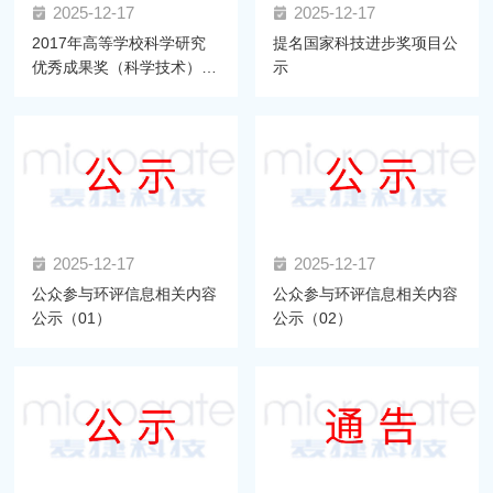
2025-12-17
2025-12-17
2017年高等学校科学研究
提名国家科技进步奖项目公
优秀成果奖（科学技术）推
示
荐项目公示
2025-12-17
2025-12-17
公众参与环评信息相关内容
公众参与环评信息相关内容
公示（01）
公示（02）