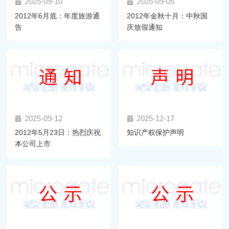
2025-09-10
2025-09-05
2012年6月底：年度旅游通
2012年金秋十月：中秋国
告
庆放假通知
2025-09-12
2025-12-17
2012年5月23日：热烈庆祝
知识产权保护声明
本公司上市