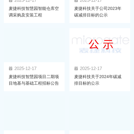
2025-12-17
2025-12-17
麦捷科技智慧园智能仓库空
麦捷科技关于公司2023年
调采购及安装工程
碳减排目标的公示
2025-12-17
2025-12-17
麦捷科技智慧园项目二期项
麦捷科技关于2024年碳减
目地基与基础工程招标公告
排目标的公示