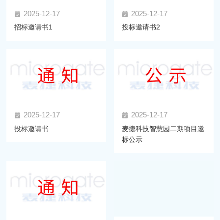
2025-12-17
2025-12-17
招标邀请书1
投标邀请书2
2025-12-17
2025-12-17
投标邀请书
麦捷科技智慧园二期项目邀
标公示