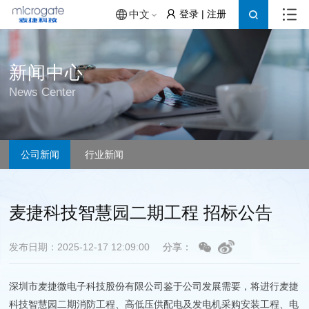
登录
|
注册
中文
新闻中心
News Center
公司新闻
行业新闻
麦捷科技智慧园二期工程 招标公告
发布日期：2025-12-17 12:09:00
分享：
深圳市麦捷微电子科技股份有限公司鉴于公司发展需要，将进行麦捷
科技智慧园二期消防工程、高低压供配电及发电机采购安装工程、电