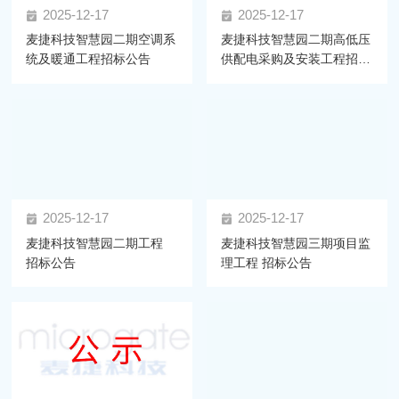
2025-12-17
2025-12-17
麦捷科技智慧园二期空调系
麦捷科技智慧园二期高低压
统及暖通工程招标公告
供配电采购及安装工程招标
公告
2025-12-17
2025-12-17
麦捷科技智慧园二期工程
麦捷科技智慧园三期项目监
招标公告
理工程 招标公告