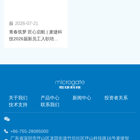
2026-07-21
青春筑梦 匠心启航 | 麦捷科
技2026届新员工入职培训
圆满举行
关于我们
产品中心
新闻中心
投资者关系
技术支持
联系我们
+86-755-28085000
广东省深圳市坪山区龙田街道竹坑社区坪山科技路16号麦捷智