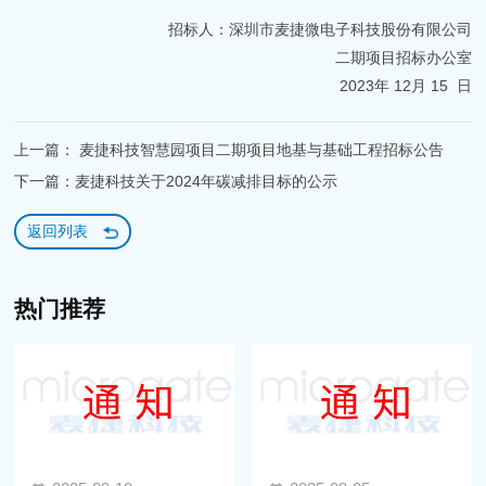
招标人：深圳市麦捷微电子科技股份有限公司
二期项目招标办公室
2023年 12月 15 日
上一篇： 麦捷科技智慧园项目二期项目地基与基础工程招标公告
下一篇：麦捷科技关于2024年碳减排目标的公示
返回列表
热门推荐