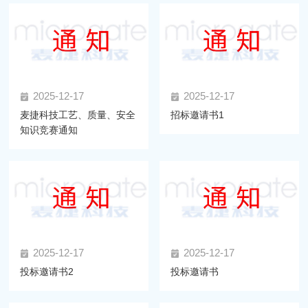
2025-12-17
2025-12-17
麦捷科技工艺、质量、安全
招标邀请书1
知识竞赛通知
2025-12-17
2025-12-17
投标邀请书2
投标邀请书