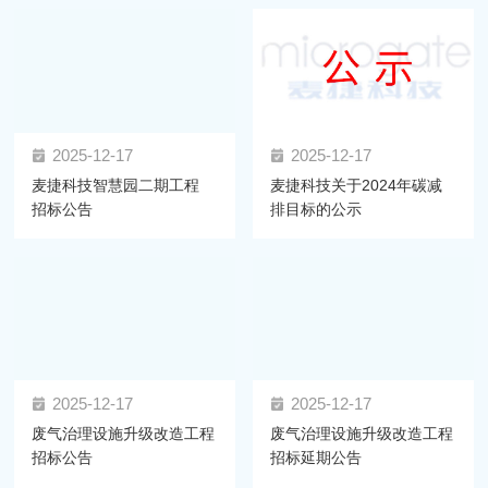
2025-12-17
2025-12-17
麦捷科技智慧园二期工程
麦捷科技关于2024年碳减
招标公告
排目标的公示
2025-12-17
2025-12-17
废气治理设施升级改造工程
废气治理设施升级改造工程
招标公告
招标延期公告