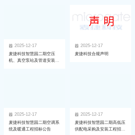
2025-12-17
2025-12-17
麦捷科技智慧园二期空压
麦捷科技合规声明
机、真空泵站及管道安装工
程 招标公告
2025-12-17
2025-12-17
麦捷科技智慧园二期空调系
麦捷科技智慧园二期高低压
统及暖通工程招标公告
供配电采购及安装工程招标