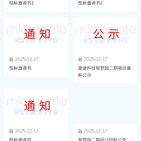
招标邀请书1
投标邀请书2
2025-12-17
2025-12-17
投标邀请书
麦捷科技智慧园二期项目邀
标公示
2025-12-17
2025-12-17
投标邀请书
智慧园二期设计招标公告