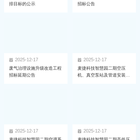
排目标的公示
招标公告
2025-12-17
2025-12-17
废气治理设施升级改造工程
麦捷科技智慧园二期空压
招标延期公告
机、真空泵站及管道安装工
程 招标公告
2025-12-17
2025-12-17
麦捷科技智慧园二期空调系
麦捷科技智慧园二期高低压