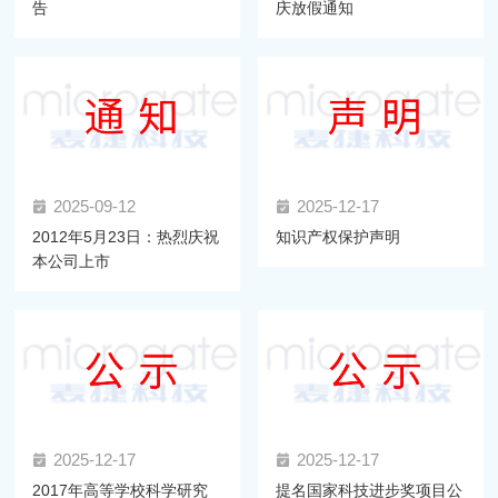
告
庆放假通知
2025-09-12
2025-12-17
2012年5月23日：热烈庆祝
知识产权保护声明
本公司上市
2025-12-17
2025-12-17
2017年高等学校科学研究
提名国家科技进步奖项目公