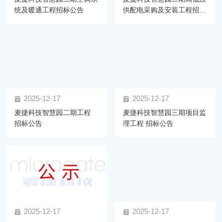
统及暖通工程招标公告
供配电采购及安装工程招标
公告
2025-12-17
2025-12-17
麦捷科技智慧园二期工程
麦捷科技智慧园三期项目监
招标公告
理工程 招标公告
2025-12-17
2025-12-17