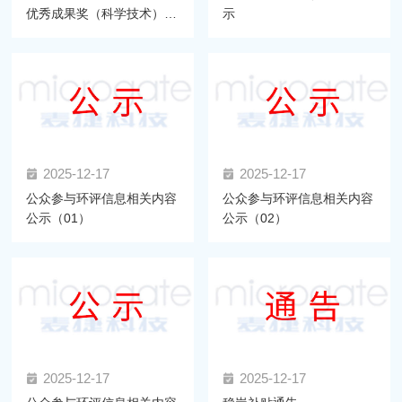
优秀成果奖（科学技术）推
示
荐项目公示
2025-12-17
2025-12-17
公众参与环评信息相关内容
公众参与环评信息相关内容
公示（01）
公示（02）
2025-12-17
2025-12-17