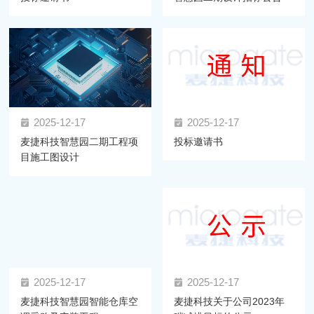
2025-12-17
2025-12-17
麦捷科技智慧园二期工程项
投标邀请书
目施工图设计
2025-12-17
2025-12-17
麦捷科技智慧园智能仓库空
麦捷科技关于公司2023年