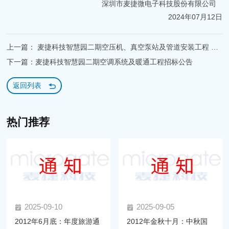
深圳市麦捷微电子科技股份有限公司
2024年07月12日
上一篇： 麦捷科技智慧园二期空压机、真空泵站及管道安装工程 招标公告
下一篇：麦捷科技智慧园二期空调系统及暖通工程招标公告
返回列表
热门推荐
2025-09-10
2025-09-05
2012年6月底：年度旅游通
2012年金秋十月：中秋国