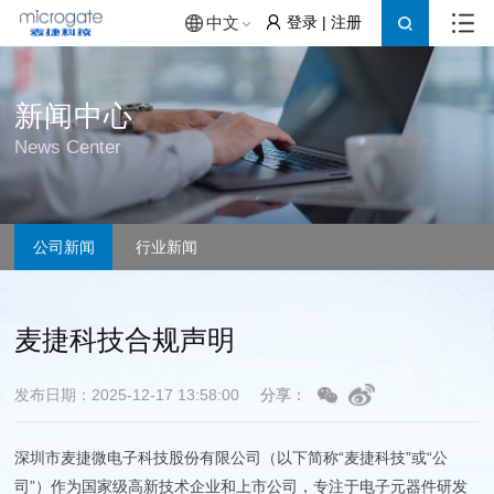
登录
|
注册
中文
新闻中心
News Center
公司新闻
行业新闻
麦捷科技合规声明
发布日期：2025-12-17 13:58:00
分享：
深圳市麦捷微电子科技股份有限公司（以下简称“麦捷科技”或“公
司”）作为国家级高新技术企业和上市公司，专注于电子元器件研发