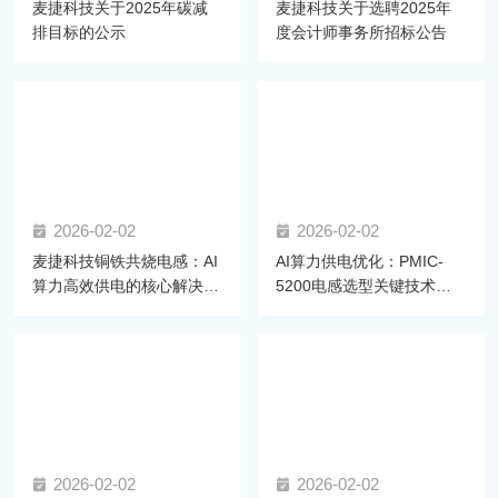
麦捷科技关于2025年碳减
麦捷科技关于选聘2025年
排目标的公示
度会计师事务所招标公告
2026-02-02
2026-02-02
麦捷科技铜铁共烧电感：AI
AI算力供电优化：PMIC-
算力高效供电的核心解决方
5200电感选型关键技术与
案
麦捷方案
2026-02-02
2026-02-02