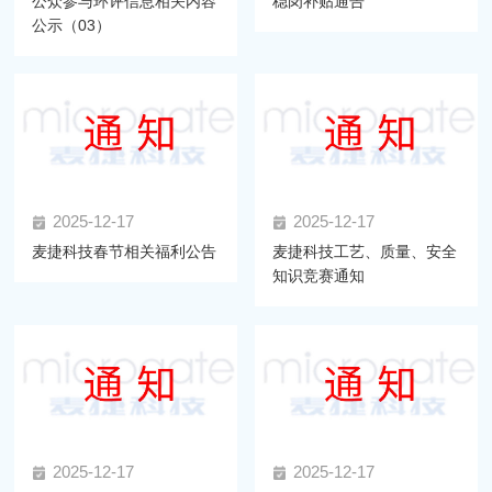
公众参与环评信息相关内容
稳岗补贴通告
公示（03）
2025-12-17
2025-12-17
麦捷科技春节相关福利公告
麦捷科技工艺、质量、安全
知识竞赛通知
2025-12-17
2025-12-17