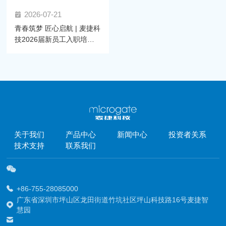
2026-07-21
青春筑梦 匠心启航 | 麦捷科
技2026届新员工入职培训
圆满举行
关于我们
产品中心
新闻中心
投资者关系
技术支持
联系我们
+86-755-28085000
广东省深圳市坪山区龙田街道竹坑社区坪山科技路16号麦捷智
慧园