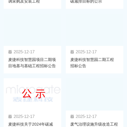
调采购及安装工程
碳减排目标的公示
2025-12-17
2025-12-17
麦捷科技智慧园项目二期项
麦捷科技智慧园二期工程
目地基与基础工程招标公告
招标公告
2025-12-17
2025-12-17
麦捷科技关于2024年碳减
废气治理设施升级改造工程