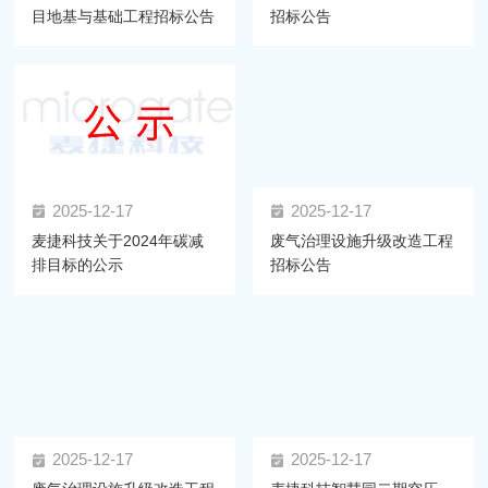
目地基与基础工程招标公告
招标公告
2025-12-17
2025-12-17
麦捷科技关于2024年碳减
废气治理设施升级改造工程
排目标的公示
招标公告
2025-12-17
2025-12-17