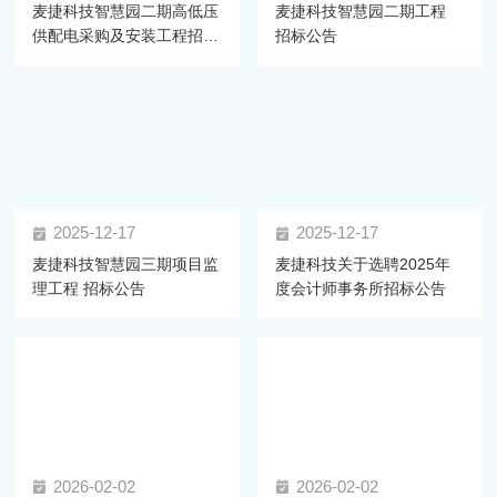
麦捷科技智慧园二期高低压
麦捷科技智慧园二期工程
供配电采购及安装工程招标
招标公告
公告
2025-12-17
2025-12-17
麦捷科技智慧园三期项目监
麦捷科技关于选聘2025年
理工程 招标公告
度会计师事务所招标公告
2026-02-02
2026-02-02