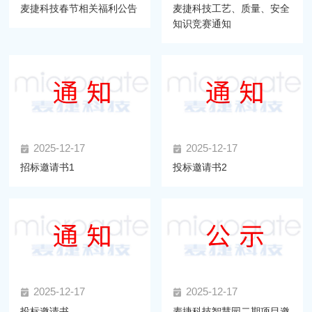
麦捷科技春节相关福利公告
麦捷科技工艺、质量、安全
知识竞赛通知
2025-12-17
2025-12-17
招标邀请书1
投标邀请书2
2025-12-17
2025-12-17
投标邀请书
麦捷科技智慧园二期项目邀