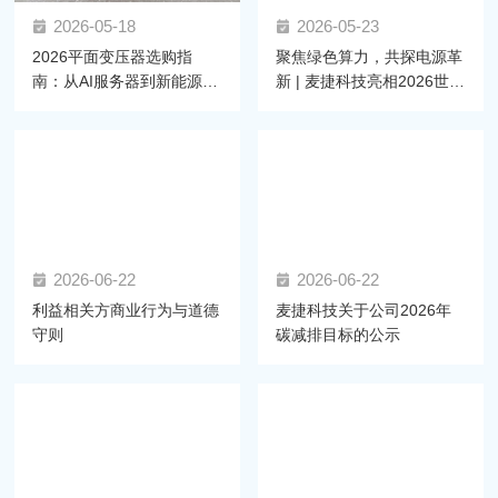
2026-05-18
2026-05-23
2026平面变压器选购指
聚焦绿色算力，共探电源革
南：从AI服务器到新能源汽
新 | 麦捷科技亮相2026世界
车，如何锁定高可靠性磁元
AI服务器电源大会
件？
2026-06-22
2026-06-22
利益相关方商业行为与道德
麦捷科技关于公司2026年
守则
碳减排目标的公示