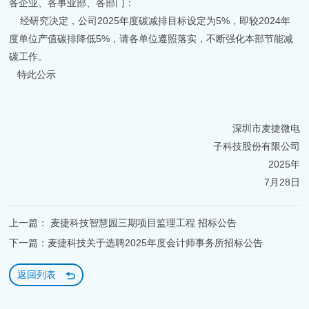
各企业、各事业部、各部门：
经研究决定，公司2025年度碳减排目标设定为5%，即较2024年
度单位产值碳排降低5%，请各单位遵照落实，不断强化本部节能减
碳工作。
特此公示
深圳市麦捷微电
子科技股份有限公司
2025年
7月28日
上一篇： 麦捷科技智慧园三期项目监理工程 招标公告
下一篇：麦捷科技关于选聘2025年度会计师事务所招标公告
返回列表