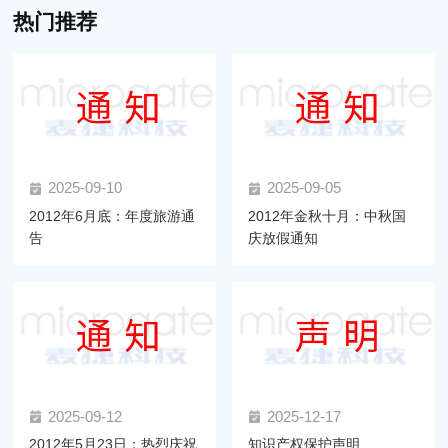
热门推荐
2025-09-10
2025-09-05
2012年6月底：年度旅游通
2012年金秋十月：中秋国
告
庆放假通知
2025-09-12
2025-12-17
2012年5月23日：热烈庆祝
知识产权保护声明