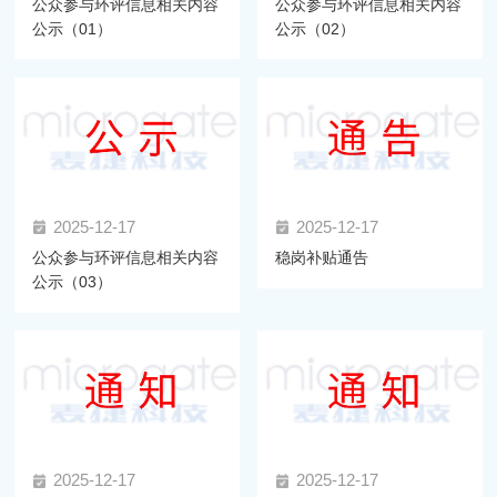
公众参与环评信息相关内容
公众参与环评信息相关内容
公示（01）
公示（02）
2025-12-17
2025-12-17
公众参与环评信息相关内容
稳岗补贴通告
公示（03）
2025-12-17
2025-12-17