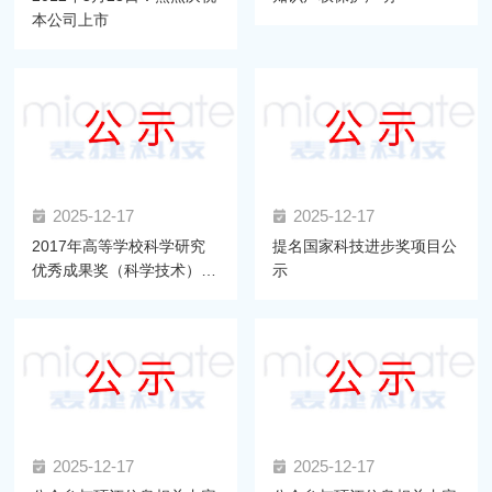
本公司上市
2025-12-17
2025-12-17
2017年高等学校科学研究
提名国家科技进步奖项目公
优秀成果奖（科学技术）推
示
荐项目公示
2025-12-17
2025-12-17