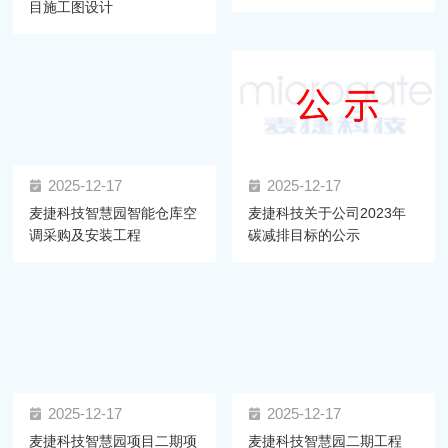
目施工图设计
2025-12-17
2025-12-17
麦捷科技智慧园智能仓库空
麦捷科技关于公司2023年
调采购及安装工程
碳减排目标的公示
2025-12-17
2025-12-17
麦捷科技智慧园项目二期项
麦捷科技智慧园二期工程