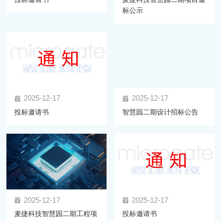
标公示
2025-12-17
2025-12-17
投标邀请书
智慧园二期设计招标公告
2025-12-17
2025-12-17
麦捷科技智慧园二期工程项
投标邀请书