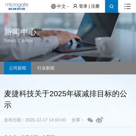
登录
|
注册
中文
新闻中心
News Center
公司新闻
行业新闻
麦捷科技关于2025年碳减排目标的公
示
发布日期：2025-12-17 14:03:00
分享：