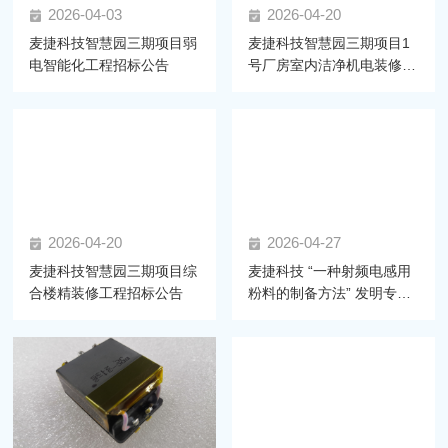
2026-04-03
2026-04-20
麦捷科技智慧园三期项目弱
麦捷科技智慧园三期项目1
电智能化工程招标公告
号厂房室内洁净机电装修工
程 招标公告
2026-04-20
2026-04-27
麦捷科技智慧园三期项目综
麦捷科技 “一种射频电感用
合楼精装修工程招标公告
粉料的制备方法” 发明专利
获正式授权，射频材料技术
再获突破