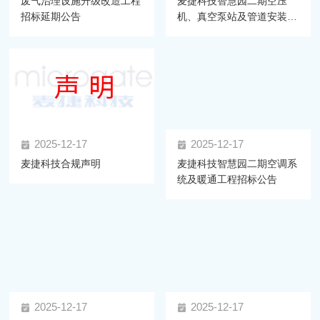
废气治理设施升级改造工程
麦捷科技智慧园二期空压
招标延期公告
机、真空泵站及管道安装工
程 招标公告
2025-12-17
2025-12-17
麦捷科技合规声明
麦捷科技智慧园二期空调系
统及暖通工程招标公告
2025-12-17
2025-12-17