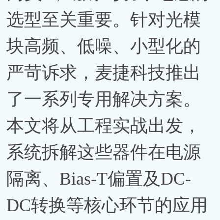
选型至关重要。针对光模
块高频、低噪、小型化的
严苛诉求，麦捷科技推出
了一系列专用解决方案。
本文将从工程实战出发，
系统拆解这些器件在电源
隔离、Bias-T偏置及DC-
DC转换等核心环节的应用