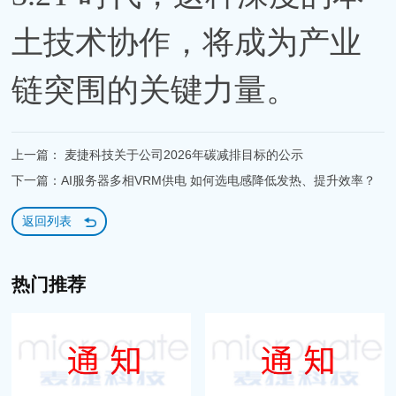
土技术协作，将成为产业
链突围的关键力量。
上一篇： 麦捷科技关于公司2026年碳减排目标的公示
下一篇：AI服务器多相VRM供电 如何选电感降低发热、提升效率？
返回列表
热门推荐