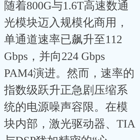
随着800G与1.6T高速数通
光模块迈入规模化商用，
单通道速率已飙升至112
Gbps，并向224 Gbps
PAM4演进。然而，速率的
指数级跃升正急剧压缩系
统的电源噪声容限。在模
块内部，激光驱动器、TIA