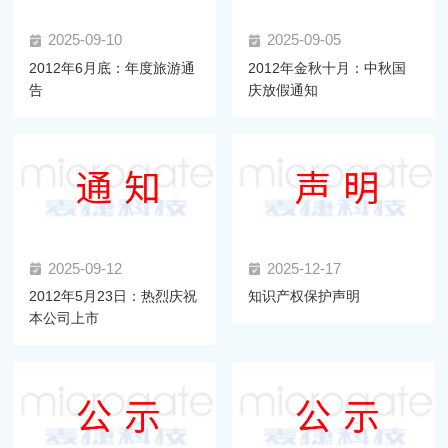
2025-09-10
2025-09-05
2012年6月底：年度旅游通
2012年金秋十月：中秋国
告
庆放假通知
2025-09-12
2025-12-17
2012年5月23日：热烈庆祝
知识产权保护声明
本公司上市