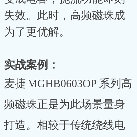
失效。此时，高频磁珠成
为了更优解。
实战案例：
麦捷
MGHB0603OP 系列高
频磁珠正是为此场景量身
打造。相较于传统绕线电