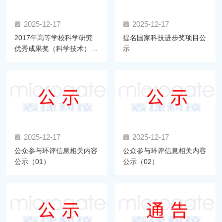
2025-12-17
2025-12-17
2017年高等学校科学研究
提名国家科技进步奖项目公
优秀成果奖（科学技术）推
示
荐项目公示
2025-12-17
2025-12-17
公众参与环评信息相关内容
公众参与环评信息相关内容
公示（01）
公示（02）