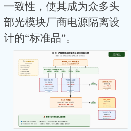
一致性，使其成为众多头
部光模块厂商电源隔离设
计的“标准品”。