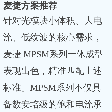
麦捷方案推荐
针对光模块小体积、大电
流、低纹波的核心需求，
麦捷 MPSM系列一体成型
表现出色，精准匹配上述
标准。MPSM系列不仅具
备数安培级的饱和电流承