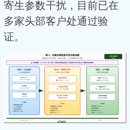
寄生参数干扰，目前已在
多家头部客户处通过验
证。