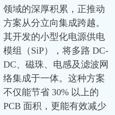
领域的深厚积累，正推动
方案从分立向集成跨越。
其开发的小型化电源供电
模组（SiP），将多路 DC-
DC、磁珠、电感及滤波网
络集成于一体。这种方案
不仅能节省 30% 以上的
PCB 面积，更能有效减少