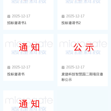
2025-12-17
2025-12-17
招标邀请书1
投标邀请书2
2025-12-17
2025-12-17
投标邀请书
麦捷科技智慧园二期项目邀
标公示