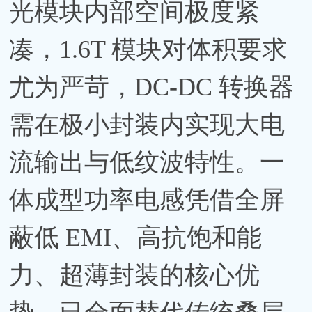
光模块内部空间极度紧
凑，1.6T 模块对体积要求
尤为严苛，DC-DC 转换器
需在极小封装内实现大电
流输出与低纹波特性。一
体成型功率电感凭借全屏
蔽低 EMI、高抗饱和能
力、超薄封装的核心优