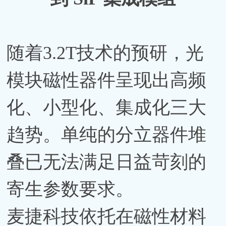
随着3.2T技术的预研，光
模块磁性器件呈现出高频
化、小型化、集成化三大
趋势。单纯的分立器件堆
叠已无法满足日益苛刻的
寄生参数要求。
麦捷科技依托在磁性材料