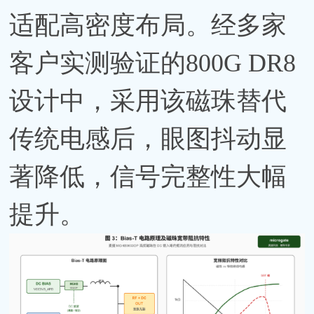
适配高密度布局。经多家
客户实测验证的800G DR8
设计中，采用该磁珠替代
传统电感后，眼图抖动显
著降低，信号完整性大幅
提升。