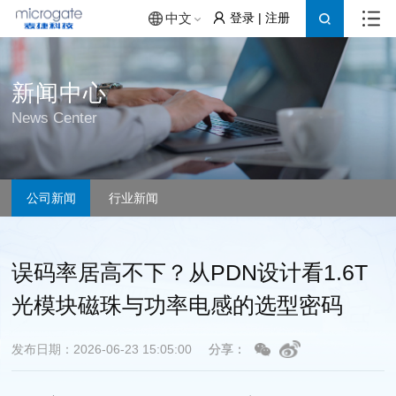
登录
|
注册
中文
新闻中心
News Center
公司新闻
行业新闻
误码率居高不下？从PDN设计看1.6T
光模块磁珠与功率电感的选型密码
发布日期：2026-06-23 15:05:00
分享：