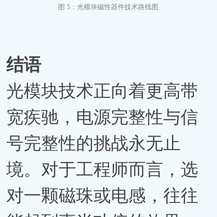
图
5：光模块磁性器件技术路线图
结语
光模块技术正向着更高带
宽疾驰，电源完整性与信
号完整性的挑战永无止
境。对于工程师而言，选
对一颗磁珠或电感，往往