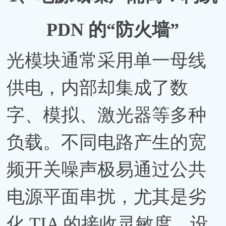
PDN 的“防火墙”
光模块通常采用单一母线
供电，内部却集成了数
字、模拟、激光器等多种
负载。不同电路产生的宽
频开关噪声极易通过公共
电源平面串扰，尤其是劣
化 TIA 的接收灵敏度。设