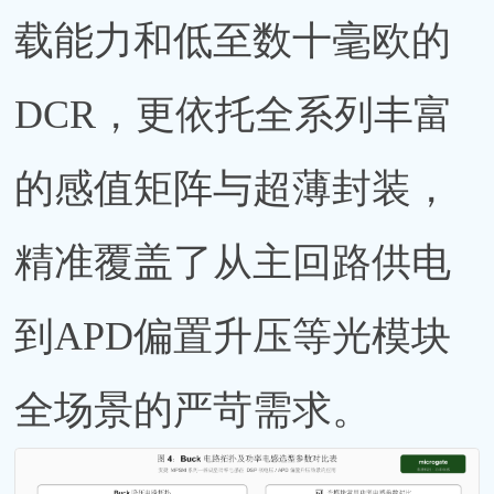
载能力和低至数十毫欧的
DCR，更依托全系列丰富
的感值矩阵与超薄封装，
精准覆盖了从主回路供电
到APD偏置升压等光模块
全场景的严苛需求。