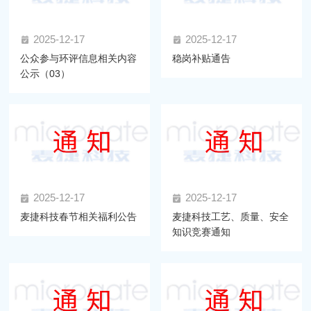
2025-12-17
2025-12-17
公众参与环评信息相关内容
稳岗补贴通告
公示（03）
2025-12-17
2025-12-17
麦捷科技春节相关福利公告
麦捷科技工艺、质量、安全
知识竞赛通知