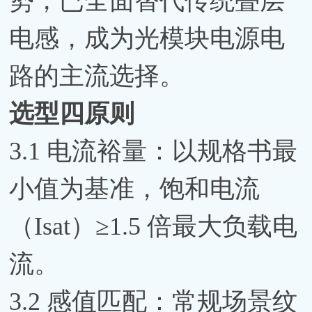
势，已全面替代传统叠层
电感，成为光模块电源电
路的主流选择。
选型四原则
3.1 电流裕量：以规格书最
小值为基准，饱和电流
（Isat）≥1.5 倍最大负载电
流。
3.2 感值匹配：常规场景纹