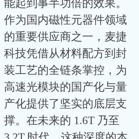
能起到事半功倍的效果。
作为国内磁性元器件领域
的重要供应商之一，麦捷
科技凭借从材料配方到封
装工艺的全链条掌控，为
高速光模块的国产化与量
产化提供了坚实的底层支
撑。在未来的 1.6T 乃至
3.2T 时代，这种深度的本