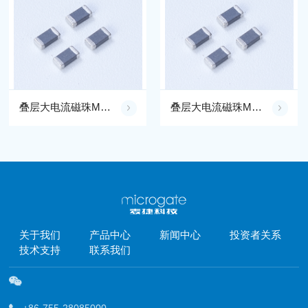
叠层大电流磁珠MGLB0603M600T0R5-LF
叠层大电流磁珠MGLB0603M800T0R5-LF
关于我们
产品中心
新闻中心
投资者关系
技术支持
联系我们