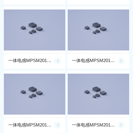
一体电感MPSM201610BE4R7M**-LF
一体电感MPSM201610BE2R2M**-LF
一体电感MPSM201610BE1R5M**-LF
一体电感MPSM201610BE1R0M**-LF