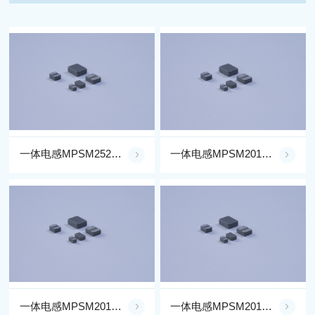
一体电感MPSM252008BV1R0M**-LF
一体电感MPSM201612BE2R2M**-LF
一体电感MPSM201612BE1R0M**-LF
一体电感MPSM201612BER47M**-LF