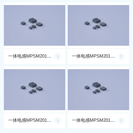
一体电感MPSM201610BER47M**-LF
一体电感MPSM201610BER33M**-LF
一体电感MPSM201610BER24M**-LF
一体电感MPSM201608BE2R2M**-LF