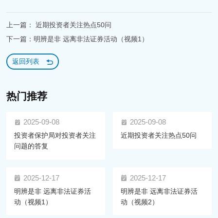
上一篇： 近期投资者关注热点50问
下一篇：明辨是非 远离非法证券活动（视频1）
返回列表
热门推荐
2025-09-08
2025-09-08
投资者保护局对投资者关注
近期投资者关注热点50问
问题的答复
2025-12-17
2025-12-17
明辨是非 远离非法证券活
明辨是非 远离非法证券活
动（视频1）
动（视频2）